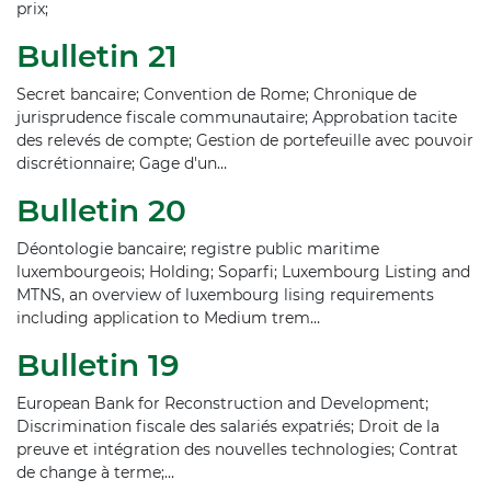
prix;
Bulletin 21
Secret bancaire; Convention de Rome; Chronique de
jurisprudence fiscale communautaire; Approbation tacite
des relevés de compte; Gestion de portefeuille avec pouvoir
discrétionnaire; Gage d'un…
Bulletin 20
Déontologie bancaire; registre public maritime
luxembourgeois; Holding; Soparfi; Luxembourg Listing and
MTNS, an overview of luxembourg lising requirements
including application to Medium trem…
Bulletin 19
European Bank for Reconstruction and Development;
Discrimination fiscale des salariés expatriés; Droit de la
preuve et intégration des nouvelles technologies; Contrat
de change à terme;…