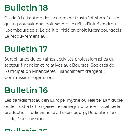
Bulletin 18
Guide à l'attention des usagers de trusts "offshore" et ce
qu'un professionnel doit savoir; Le délit d'initié en droit
luxembourgeois; Le délit d'initié en droit luxembourgeois;
Le recouvrement au…
Bulletin 17
Surveillance de certaines activités professionnelles du
secteur financier et relatives aux Bourses; Sociétés de
Participation Financières; Blanchiment d'argent ;
Commission rogatoire…
Bulletin 16
Les paradis fiscaux en Europe, mythe ou réalité; La fiducie
ou le trust à la française; Le cadre juridique et fiscal de la
production audiovisuelle à Luxembourg; Répétition de
l'indu; Commission…