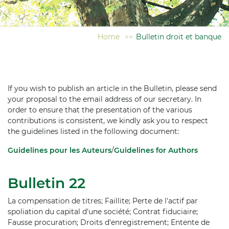
Home
>>
Bulletin droit et banque
If you wish to publish an article in the Bulletin, please send
your proposal to the email address of our secretary. In
order to ensure that the presentation of the various
contributions is consistent, we kindly ask you to respect
the guidelines listed in the following document:
Guidelines pour les Auteurs
/
Guidelines for Authors
Bulletin 22
La compensation de titres; Faillite; Perte de l'actif par
spoliation du capital d'une société; Contrat fiduciaire;
Fausse procuration; Droits d'enregistrement; Entente de