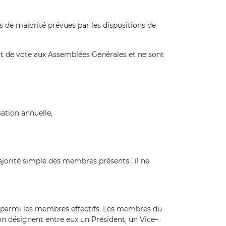
s de majorité prévues par les dispositions de
t de vote aux Assemblées Générales et ne sont
ation annuelle,
jorité simple des membres présents ; il ne
 parmi les membres effectifs. Les membres du
n désignent entre eux un Président, un Vice–