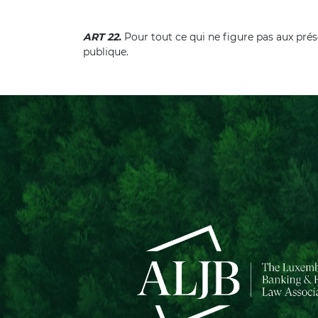
ART 22.
Pour tout ce qui ne figure pas aux présent
publique.