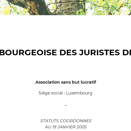
BOURGEOISE DES JURISTES DE
Association sans but lucratif
Siège social : Luxembourg
_
STATUTS COORDONNES
AU 19 JANVIER 2005