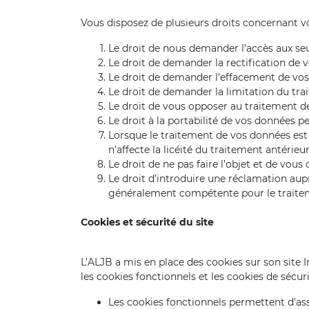
Vous disposez de plusieurs droits concernant v
Le droit de nous demander l’accès aux se
Le droit de demander la rectification de 
Le droit de demander l’effacement de vos
Le droit de demander la limitation du trai
Le droit de vous opposer au traitement de
Le droit à la portabilité de vos données pe
Lorsque le traitement de vos données est
n’affecte la licéité du traitement antérieur
Le droit de ne pas faire l’objet et de vo
Le droit d’introduire une réclamation au
généralement compétente pour le trait
Cookies et sécurité du site
L’ALJB a mis en place des cookies sur son site I
les cookies fonctionnels et les cookies de sécuri
Les cookies fonctionnels permettent d’assu