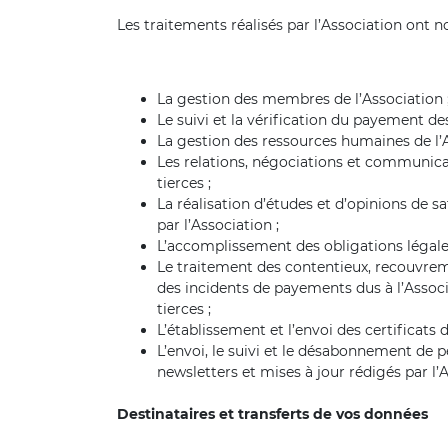
Les traitements réalisés par l’Association ont 
La gestion des membres de l’Association 
Le suivi et la vérification du payement d
La gestion des ressources humaines de l’
Les relations, négociations et communicat
tierces ;
La réalisation d’études et d’opinions de 
par l’Association ;
L’accomplissement des obligations légales 
Le traitement des contentieux, recouvrem
des incidents de payements dus à l’Assoc
tierces ;
L’établissement et l’envoi des certificats
L’envoi, le suivi et le désabonnement de p
newsletters et mises à jour rédigés par l’
Destinataires et transferts de vos données