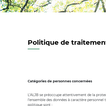
Politique de traiteme
Catégories de personnes concernées
L’ALJB se préoccupe attentivement de la protect
l’ensemble des données à caractère personnel tr
politique sont :