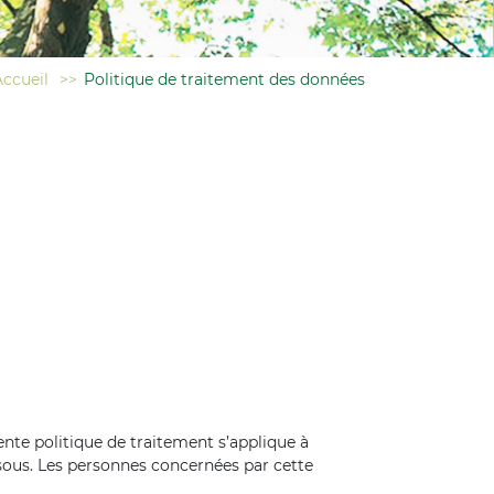
Accueil
>>
Politique de traitement des données
nte politique de traitement s’applique à
ssous. Les personnes concernées par cette