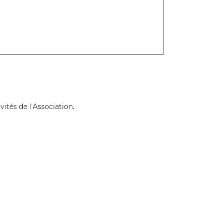
vités de l’Association.