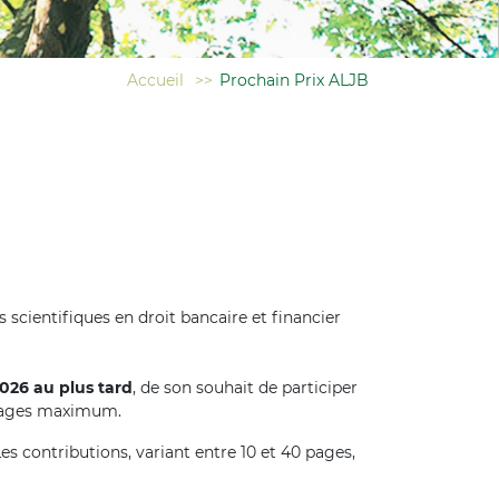
Accueil
>>
Prochain Prix ALJB
s scientifiques en droit bancaire et financier
2026 au plus tard
, de son souhait de participer
pages maximum.
es contributions, variant entre 10 et 40 pages,