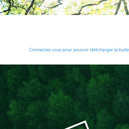
Connectez vous pour pouvoir télécharger le bullet