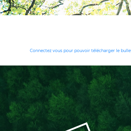
Connectez vous pour pouvoir télécharger le bullet