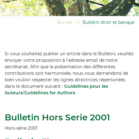
Accueil
>>
Bulletin droit et banque
Si vous souhaitez publier un article dans le Bulletin, veuillez
envoyer votre proposition à l'adresse email de notre
secrétariat. Afin que la présentation des différentes
contributions soit harmonisée, nous vous demandons de
bien vouloir respecter les lignes directrices répertoriées
dans le document suivant :
Guidelines pour les
Auteurs
/
Guidelines for Authors
Bulletin Hors Serie 2001
Hors-série 2001