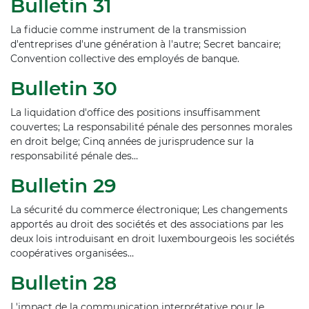
Bulletin 31
La fiducie comme instrument de la transmission
d'entreprises d'une génération à l'autre; Secret bancaire;
Convention collective des employés de banque.
Bulletin 30
La liquidation d'office des positions insuffisamment
couvertes; La responsabilité pénale des personnes morales
en droit belge; Cinq années de jurisprudence sur la
responsabilité pénale des…
Bulletin 29
La sécurité du commerce électronique; Les changements
apportés au droit des sociétés et des associations par les
deux lois introduisant en droit luxembourgeois les sociétés
coopératives organisées…
Bulletin 28
L'impact de la communication interprétative pour le