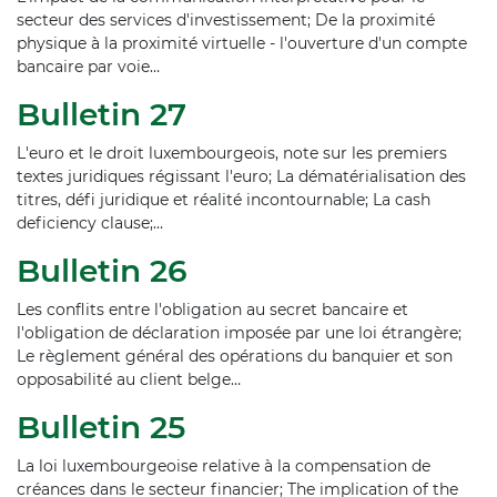
secteur des services d'investissement; De la proximité
physique à la proximité virtuelle - l'ouverture d'un compte
bancaire par voie…
Bulletin 27
L'euro et le droit luxembourgeois, note sur les premiers
textes juridiques régissant l'euro; La dématérialisation des
titres, défi juridique et réalité incontournable; La cash
deficiency clause;…
Bulletin 26
Les conflits entre l'obligation au secret bancaire et
l'obligation de déclaration imposée par une loi étrangère;
Le règlement général des opérations du banquier et son
opposabilité au client belge…
Bulletin 25
La loi luxembourgeoise relative à la compensation de
créances dans le secteur financier; The implication of the