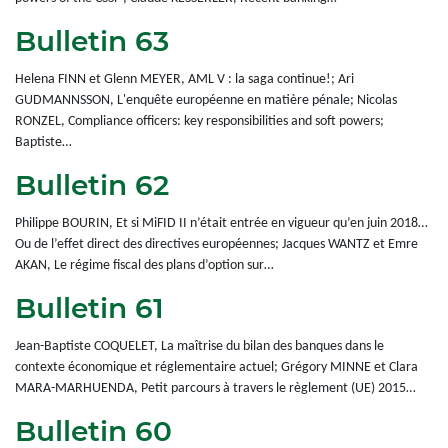
Bulletin 63
Helena FINN et Glenn MEYER, AML V : la saga continue!; Ari
GUDMANNSSON, L'enquête européenne en matière pénale; Nicolas
RONZEL, Compliance officers: key responsibilities and soft powers;
Baptiste…
Bulletin 62
Philippe BOURIN, Et si MiFID II n’était entrée en vigueur qu’en juin 2018…
Ou de l’effet direct des directives européennes; Jacques WANTZ et Emre
AKAN, Le régime fiscal des plans d’option sur…
Bulletin 61
Jean-Baptiste COQUELET, La maîtrise du bilan des banques dans le
contexte économique et réglementaire actuel; Grégory MINNE et Clara
MARA-MARHUENDA, Petit parcours à travers le règlement (UE) 2015…
Bulletin 60