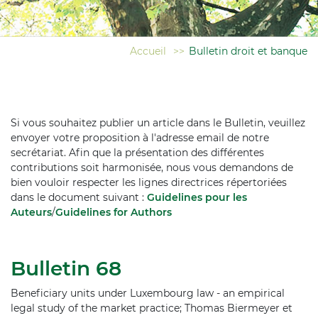
Accueil
>>
Bulletin droit et banque
Si vous souhaitez publier un article dans le Bulletin, veuillez
envoyer votre proposition à l'adresse email de notre
secrétariat. Afin que la présentation des différentes
contributions soit harmonisée, nous vous demandons de
bien vouloir respecter les lignes directrices répertoriées
dans le document suivant :
Guidelines pour les
Auteurs
/
Guidelines for Authors
Bulletin 68
Beneficiary units under Luxembourg law - an empirical
legal study of the market practice; Thomas Biermeyer et