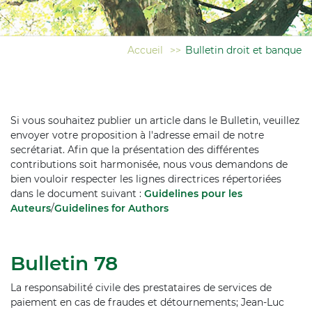
Accueil
>>
Bulletin droit et banque
Si vous souhaitez publier un article dans le Bulletin, veuillez
envoyer votre proposition à l'adresse email de notre
secrétariat. Afin que la présentation des différentes
contributions soit harmonisée, nous vous demandons de
bien vouloir respecter les lignes directrices répertoriées
dans le document suivant :
Guidelines pour les
Auteurs
/
Guidelines for Authors
Bulletin 78
La responsabilité civile des prestataires de services de
paiement en cas de fraudes et détournements; Jean-Luc