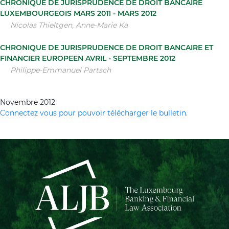
CHRONIQUE DE JURISPRUDENCE DE DROIT BANCAIRE
LUXEMBOURGEOIS MARS 2011 - MARS 2012
Nicolas Thieltgen, Anne-Marie Ka
CHRONIQUE DE JURISPRUDENCE DE DROIT BANCAIRE ET
FINANCIER EUROPEEN AVRIL - SEPTEMBRE 2012
Philippe-Emmanuel Partsch
Novembre 2012
Connectez vous pour pouvoir télécharger le bulletin.