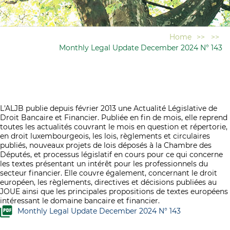
Home
>>
>>
Monthly Legal Update December 2024 N° 143
L'ALJB publie depuis février 2013 une Actualité Législative de
Droit Bancaire et Financier. Publiée en fin de mois, elle reprend
toutes les actualités couvrant le mois en question et répertorie,
en droit luxembourgeois, les lois, règlements et circulaires
publiés, nouveaux projets de lois déposés à la Chambre des
Députés, et processus législatif en cours pour ce qui concerne
les textes présentant un intérêt pour les professionnels du
secteur financier. Elle couvre également, concernant le droit
européen, les règlements, directives et décisions publiées au
JOUE ainsi que les principales propositions de textes européens
intéressant le domaine bancaire et financier.
Monthly Legal Update December 2024 N° 143