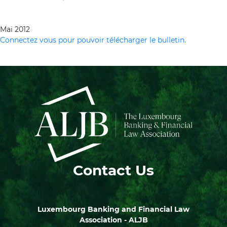
Mai 2012
Connectez vous pour pouvoir télécharger le bulletin.
Contact Us
Luxembourg Banking and Financial Law
Association - ALJB