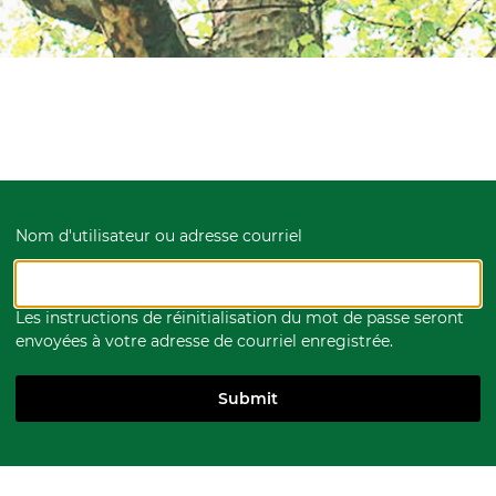
Nom d'utilisateur ou adresse courriel
Les instructions de réinitialisation du mot de passe seront
envoyées à votre adresse de courriel enregistrée.