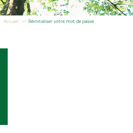
Accueil
>>
Réinitialiser votre mot de passe