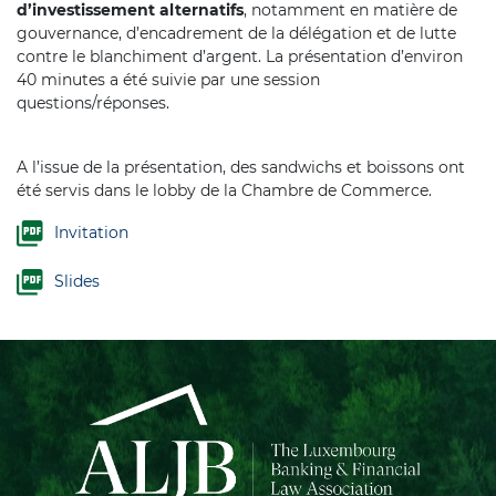
d’investissement alternatifs
, notamment en matière de
gouvernance, d’encadrement de la délégation et de lutte
contre le blanchiment d’argent. La présentation d’environ
40 minutes a été suivie par une session
questions/réponses.
A l’issue de la présentation, des sandwichs et boissons ont
été servis dans le lobby de la Chambre de Commerce.
Invitation
Slides