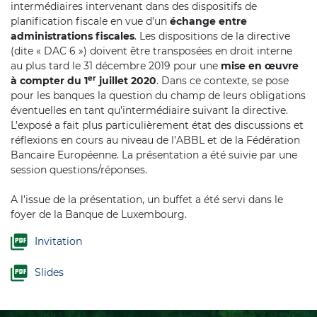
intermédiaires intervenant dans des dispositifs de
planification fiscale en vue d’un
échange entre
administrations fiscales
. Les dispositions de la directive
(dite « DAC 6 ») doivent être transposées en droit interne
au plus tard le 31 décembre 2019 pour une
mise en œuvre
er
à compter du 1
juillet 2020
. Dans ce contexte, se pose
pour les banques la question du champ de leurs obligations
éventuelles en tant qu’intermédiaire suivant la directive.
L’exposé a fait plus particulièrement état des discussions et
réflexions en cours au niveau de l’ABBL et de la Fédération
Bancaire Européenne. La présentation a été suivie par une
session questions/réponses.
A l’issue de la présentation, un buffet a été servi dans le
foyer de la Banque de Luxembourg.
Invitation
Slides