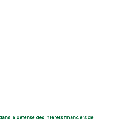
ans la défense des intérêts financiers de