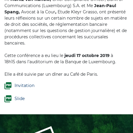
Communications (Luxembourg) S.A.
et Me
Jean-Paul
Spang,
Avocat à la Cour
,
Etude Kleyr Grasso, ont présenté
leurs réflexions sur un certain nombre de sujets en matière
de droit des sociétés, de réglementation bancaire
(notamment sur les questions de gestion journalière) et de
procédures collectives concernant les succursales
bancaires.
Cette conférence a eu lieu le
jeudi 17 octobre 2019
à
18h15
dans l’auditorium de la Banque de Luxembourg.
Elle a été suivie par un dîner au Café de Paris.
Invitation
Slide