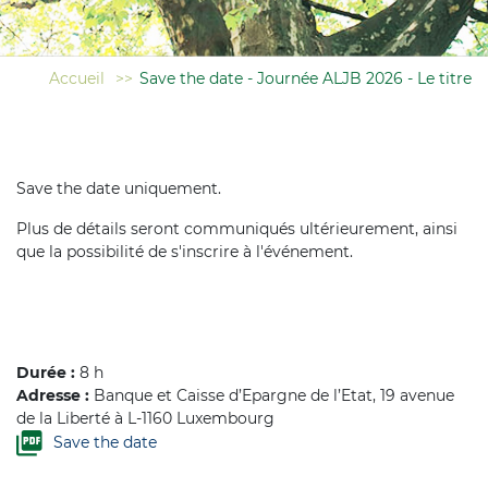
Accueil
>>
Save the date - Journée ALJB 2026 - Le titre
Save the date uniquement.
Plus de détails seront communiqués ultérieurement, ainsi
que la possibilité de s'inscrire à l'événement.
Durée :
8 h
Adresse :
Banque et Caisse d’Epargne de l’Etat, 19 avenue
de la Liberté à L-1160 Luxembourg
Save the date