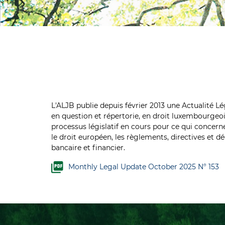
L'ALJB publie depuis février 2013 une Actualité Lé
en question et répertorie, en droit luxembourgeois
processus législatif en cours pour ce qui concern
le droit européen, les règlements, directives et 
bancaire et financier.
Monthly Legal Update October 2025 N° 153