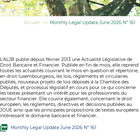
Accueil
>>
Monthly Legal Update June 2026 N° 161
L'ALJB publie depuis février 2013 une Actualité Législative de
Droit Bancaire et Financier. Publiée en fin de mois, elle reprend
toutes les actualités couvrant le mois en question et répertorie,
en droit luxembourgeois, les lois, règlements et circulaires
publiés, nouveaux projets de lois déposés à la Chambre des
Députés, et processus législatif en cours pour ce qui concerne
les textes présentant un intérêt pour les professionnels du
secteur financier. Elle couvre également, concernant le droit
européen, les règlements, directives et décisions publiées au
JOUE ainsi que les principales propositions de textes européens
intéressant le domaine bancaire et financier.
Monthly Legal Update June 2026 N° 161