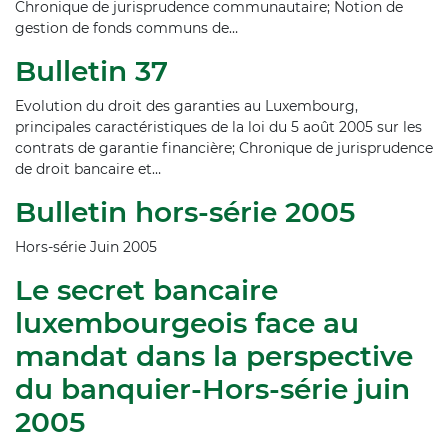
Chronique de jurisprudence communautaire; Notion de
gestion de fonds communs de…
Bulletin 37
Evolution du droit des garanties au Luxembourg,
principales caractéristiques de la loi du 5 août 2005 sur les
contrats de garantie financière; Chronique de jurisprudence
de droit bancaire et…
Bulletin hors-série 2005
Hors-série Juin 2005
Le secret bancaire
luxembourgeois face au
mandat dans la perspective
du banquier-Hors-série juin
2005