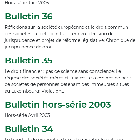
Hors-série Juin 2005
Bulletin 36
Réflexions sur la société européenne et le droit commun
des sociétés; Le délit d'initié: première décision de
jurisprudence et projet de réforme législative; Chronique de
jurisprudence de droit…
Bulletin 35
Le droit financier : pas de science sans conscience; Le
régime des sociétés mères et filiales; Les cessions de parts
de sociétés de personnes détenant des immeubles situés
au Luxembourg; Violation…
Bulletin hors-série 2003
Hors-série Avril 2003
Bulletin 34
Le transfert de propriété à titre de garantie; Egalité de