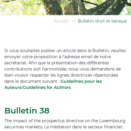
Accueil
>>
Bulletin droit et banque
Si vous souhaitez publier un article dans le Bulletin, veuillez
envoyer votre proposition à l'adresse email de notre
secrétariat. Afin que la présentation des différentes
contributions soit harmonisée, nous vous demandons de
bien vouloir respecter les lignes directrices répertoriées
dans le document suivant :
Guidelines pour les
Auteurs
/
Guidelines for Authors
Bulletin 38
The impact of the prospectus directive on the Luxembourg
securities markets; La médiation dans le secteur financier;