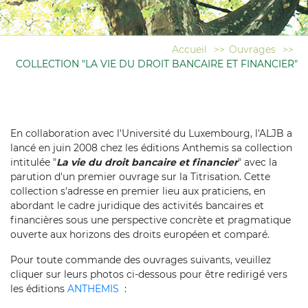
Accueil
>>
Ouvrages
>>
COLLECTION "LA VIE DU DROIT BANCAIRE ET FINANCIER"
En collaboration avec l'Université du Luxembourg, l'ALJB a
lancé en juin 2008 chez les éditions Anthemis sa collection
intitulée "
La vie du droit bancaire et financier
" avec la
parution d'un premier ouvrage sur la Titrisation. Cette
collection s'adresse en premier lieu aux praticiens, en
abordant le cadre juridique des activités bancaires et
financières sous une perspective concrète et pragmatique
ouverte aux horizons des droits européen et comparé.
Pour toute commande des ouvrages suivants, veuillez
cliquer sur leurs photos ci-dessous pour être redirigé vers
les éditions
ANTHEMIS
: