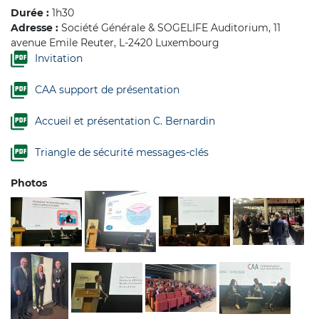
Durée :
1h30
Adresse :
Société Générale & SOGELIFE Auditorium, 11
avenue Emile Reuter, L-2420 Luxembourg
Invitation
CAA support de présentation
Accueil et présentation C. Bernardin
Triangle de sécurité messages-clés
Photos