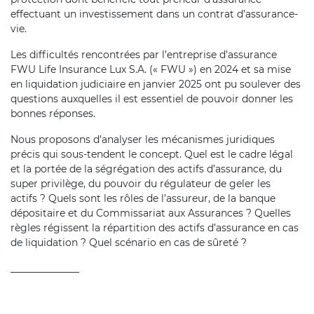
effectuant un investissement dans un contrat d’assurance-
vie.
Les difficultés rencontrées par l’entreprise d’assurance
FWU Life Insurance Lux S.A. (« FWU ») en 2024 et sa mise
en liquidation judiciaire en janvier 2025 ont pu soulever des
questions auxquelles il est essentiel de pouvoir donner les
bonnes réponses.
Nous proposons d’analyser les mécanismes juridiques
précis qui sous-tendent le concept. Quel est le cadre légal
et la portée de la ségrégation des actifs d’assurance, du
super privilège, du pouvoir du régulateur de geler les
actifs ? Quels sont les rôles de l’assureur, de la banque
dépositaire et du Commissariat aux Assurances ? Quelles
règles régissent la répartition des actifs d’assurance en cas
de liquidation ? Quel scénario en cas de sûreté ?
______________