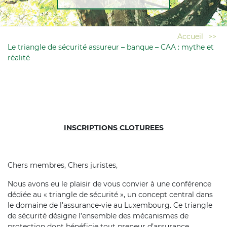
Accueil
>>
Le triangle de sécurité assureur – banque – CAA : mythe et
réalité
INSCRIPTIONS CLOTUREES
Chers membres, Chers juristes,
Nous avons eu le plaisir de vous convier à une conférence
dédiée au « triangle de sécurité », un concept central dans
le domaine de l’assurance-vie au Luxembourg. Ce triangle
de sécurité désigne l’ensemble des mécanismes de
protection dont bénéficie tout preneur d’assurance