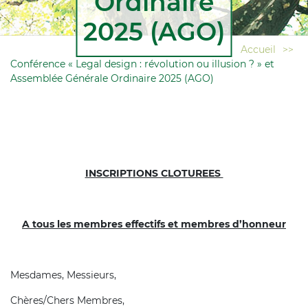
Ordinaire
2025 (AGO)
Accueil
>>
Conférence « Legal design : révolution ou illusion ? » et
Assemblée Générale Ordinaire 2025 (AGO)
INSCRIPTIONS CLOTUREES
A tous les membres effectifs et membres d’honneur
Mesdames, Messieurs,
Chères/Chers Membres,