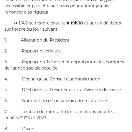
accessible et plus efficace, sans pour autant jamais
renoncer à sa rigueur.
->
L’AG se tiendra ensuite
à 19h30
et aura à délibérer
sur l’ordre du jour suivant :
1.
Allocution du Président
2.
Rapport d’activités
3.
Rapport du Trésorier et approbation des comptes
de l’année sociale écoulée
4.
Décharge au Conseil d’administration
5.
Décharge au Trésorier et aux réviseurs de caisse
6.
Nomination de nouveaux administrateurs
7.
Fixation du montant des cotisations pour les
années 2026 et 2027
8.
Divers