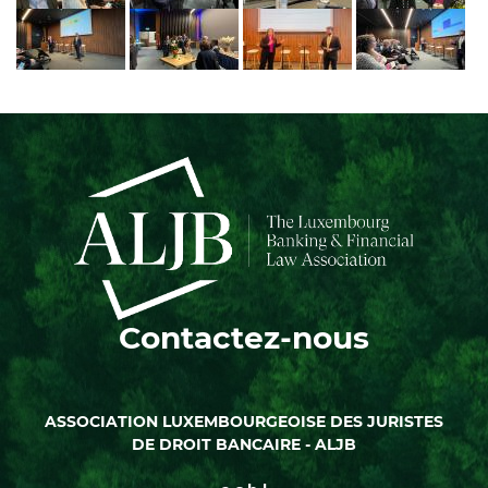
Contactez-nous
ASSOCIATION LUXEMBOURGEOISE DES JURISTES
DE DROIT BANCAIRE - ALJB