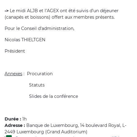
->
Le midi ALJB et l’AGEX ont été suivis d’un déjeuner
(canapés et boissons)
offert aux membres présents.
Pour le Conseil d’administration,
Nicolas THIELTGEN
Président
Annexes
:
Procuration
Statuts
Slides de la conférence
Durée :
1h
Adresse :
Banque de Luxembourg, 14 boulevard Royal, L-
2449 Luxembourg (Grand Auditorium)