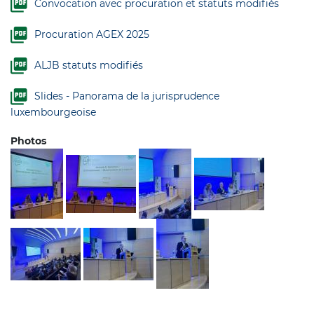
Convocation avec procuration et statuts modifiés
Procuration AGEX 2025
ALJB statuts modifiés
Slides - Panorama de la jurisprudence
luxembourgeoise
Photos