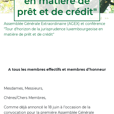
en matière de
prêt et de crédit"
Accueil
>>
Assemblée Générale Extraordinaire (AGEX) et conférence
"Tour d’horizon de la jurisprudence luxembourgeoise en
matière de prêt et de crédit"
A tous les membres effectifs et membres d’honneur
Mesdames, Messieurs,
Chères/Chers Membres,
Comme déjà annoncé le 18 juin à l’occasion de la
convocation pour la première Assemblée Générale