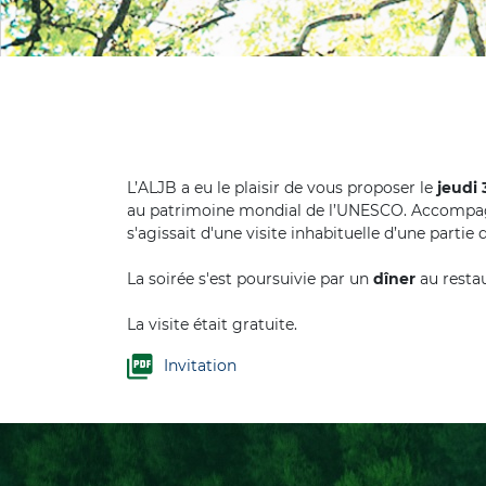
L’ALJB a eu le plaisir de vous proposer le
jeudi 
au patrimoine mondial de l’UNESCO. Accompagné
s'agissait d'une visite inhabituelle d’une part
La soirée s'est poursuivie par un
dîner
au resta
La visite était gratuite.
Invitation