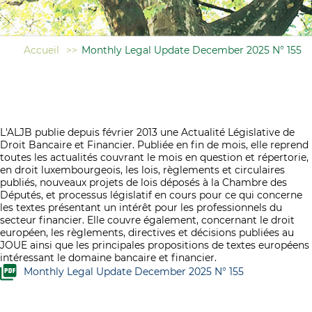
Accueil
>>
Monthly Legal Update December 2025 N° 155
L'ALJB publie depuis février 2013 une Actualité Législative de
Droit Bancaire et Financier. Publiée en fin de mois, elle reprend
toutes les actualités couvrant le mois en question et répertorie,
en droit luxembourgeois, les lois, règlements et circulaires
publiés, nouveaux projets de lois déposés à la Chambre des
Députés, et processus législatif en cours pour ce qui concerne
les textes présentant un intérêt pour les professionnels du
secteur financier. Elle couvre également, concernant le droit
européen, les règlements, directives et décisions publiées au
JOUE ainsi que les principales propositions de textes européens
intéressant le domaine bancaire et financier.
Monthly Legal Update December 2025 N° 155